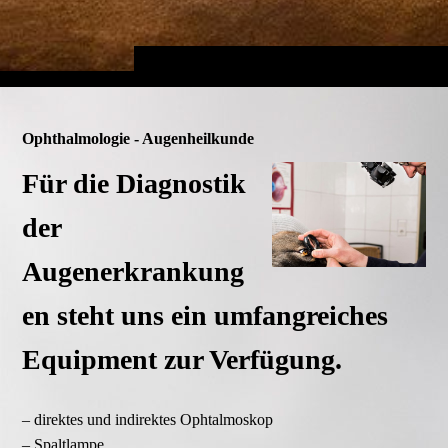
Ophthalmologie - Augenheilkunde
Für die Diagnostik
der
Augenerkrankung
en steht uns ein umfangreiches
Equipment zur Verfügung.
– direktes und indirektes Ophtalmoskop
– Spaltlampe