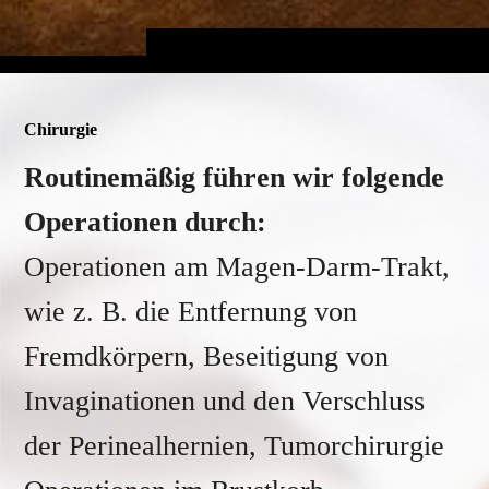
Chirurgie
Routinemäßig führen wir folgende
Operationen durch:
Operationen am Magen-Darm-Trakt,
wie z. B. die Entfernung von
Fremdkörpern, Beseitigung von
Invaginationen und den Verschluss
der Perinealhernien, Tumorchirurgie