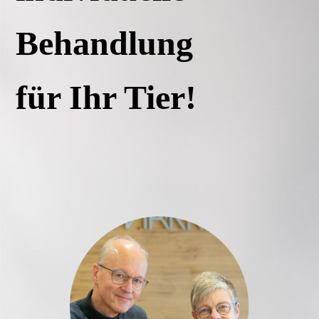
Behandlung
für Ihr Tier!