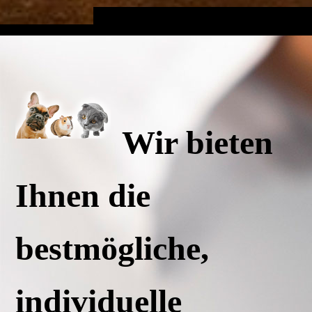
Wir bieten
Ihnen die
bestmögliche,
individuelle